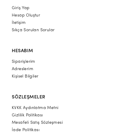
Giriş Yap
Hesap Oluştur
İletişim
Sıkça Sorulan Sorular
HESABIM
Siparişlerim
Adreslerim
Kişisel Bilgiler
SÖZLEŞMELER
KVKK Aydınlatma Metni
Gizlilik Politikası
Mesafeli Satış Sözleşmesi
İade Politikası