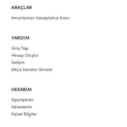
ARAÇLAR
Amortisman Hesaplama Aracı
YARDIM
Giriş Yap
Hesap Oluştur
İletişim
Sıkça Sorulan Sorular
HESABIM
Siparişlerim
Adreslerim
Kişisel Bilgiler