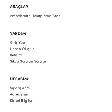
ARAÇLAR
Amortisman Hesaplama Aracı
YARDIM
Giriş Yap
Hesap Oluştur
İletişim
Sıkça Sorulan Sorular
HESABIM
Siparişlerim
Adreslerim
Kişisel Bilgiler