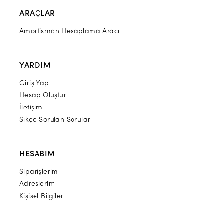
ARAÇLAR
Amortisman Hesaplama Aracı
YARDIM
Giriş Yap
Hesap Oluştur
İletişim
Sıkça Sorulan Sorular
HESABIM
Siparişlerim
Adreslerim
Kişisel Bilgiler