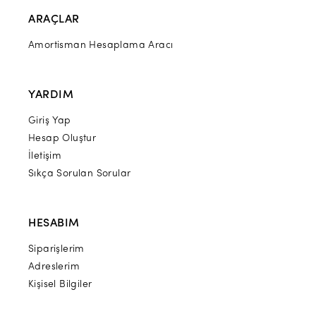
ARAÇLAR
Amortisman Hesaplama Aracı
YARDIM
Giriş Yap
Hesap Oluştur
İletişim
Sıkça Sorulan Sorular
HESABIM
Siparişlerim
Adreslerim
Kişisel Bilgiler