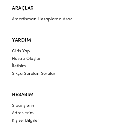
ARAÇLAR
Amortisman Hesaplama Aracı
YARDIM
Giriş Yap
Hesap Oluştur
İletişim
Sıkça Sorulan Sorular
HESABIM
Siparişlerim
Adreslerim
Kişisel Bilgiler