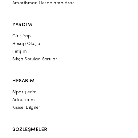
Amortisman Hesaplama Aracı
YARDIM
Giriş Yap
Hesap Oluştur
İletişim
Sıkça Sorulan Sorular
HESABIM
Siparişlerim
Adreslerim
Kişisel Bilgiler
SÖZLEŞMELER