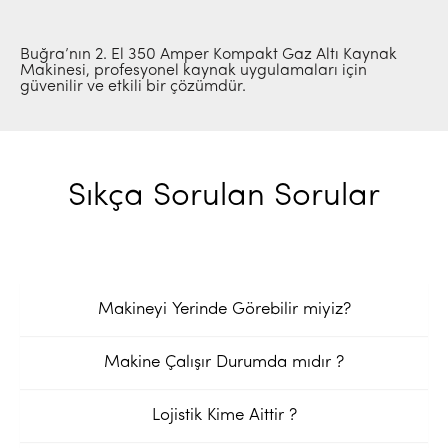
Buğra’nın 2. El 350 Amper Kompakt Gaz Altı Kaynak
Makinesi, profesyonel kaynak uygulamaları için
güvenilir ve etkili bir çözümdür.
Sıkça Sorulan Sorular
Makineyi Yerinde Görebilir miyiz?
Makine Çalışır Durumda mıdır ?
Lojistik Kime Aittir ?