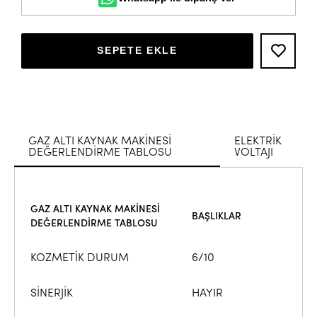
SEPETE EKLE
GAZ ALTI KAYNAK MAKİNESİ
ELEKTRİK
DEĞERLENDİRME TABLOSU
VOLTAJI
GAZ ALTI KAYNAK MAKİNESİ
BAŞLIKLAR
DEĞERLENDİRME TABLOSU
KOZMETİK DURUM
6/10
SİNERJİK
HAYIR