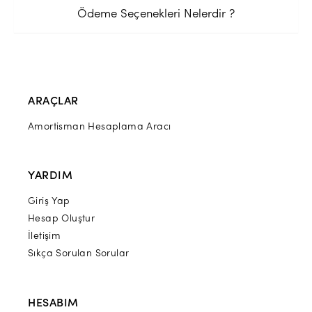
Ödeme Seçenekleri Nelerdir ?
ARAÇLAR
Amortisman Hesaplama Aracı
YARDIM
Giriş Yap
Hesap Oluştur
İletişim
Sıkça Sorulan Sorular
HESABIM